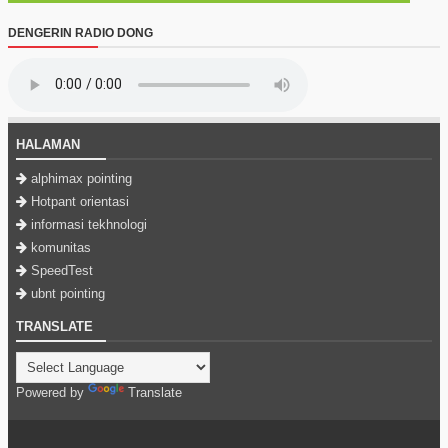
DENGERIN RADIO DONG
HALAMAN
alphimax pointing
Hotpant orientasi
informasi tekhnologi
komunitas
SpeedTest
ubnt pointing
TRANSLATE
Powered by
Translate