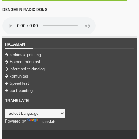
DENGERIN RADIO DONG
HALAMAN
alphimax pointing
Hotpant orientasi
informasi tekhnologi
komunitas
SpeedTest
ubnt pointing
TRANSLATE
Powered by
Translate