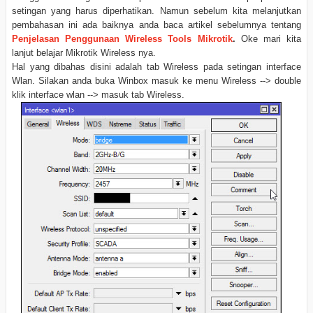
setingan yang harus diperhatikan. Namun sebelum kita melanjutkan
pembahasan ini ada baiknya anda baca artikel sebelumnya tentang
Penjelasan Penggunaan Wireless Tools Mikrotik
.
Oke mari kita
lanjut belajar Mikrotik Wireless nya.
Hal yang dibahas disini adalah tab Wireless pada setingan interface
Wlan. Silakan anda buka Winbox masuk ke menu Wireless --> double
klik interface wlan --> masuk tab Wireless.