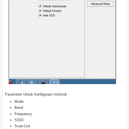
Parameter Untuk konfigurasi minimal :
Mode
Band
Frequency
SSID
Scan-List