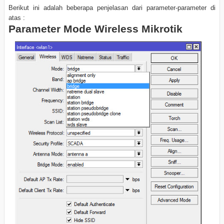
Berikut ini adalah beberapa penjelasan dari parameter-parameter di
atas :
Parameter Mode Wireless Mikrotik