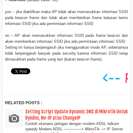
yes – jika diaktifkan maka AP tidak akan memasukkan informasi SSID
pada beacon frame dan tidak akan memberikan frame balasan berisi
informasi SSID jika ada permintaan informasi SSID.
no – AP akan memasukkan informasi SSID pada frame beacon dan
akan memberikan informasi SSID jika ada permintaan informasi SSID.
Setting ini hanya berpengaruh jika menggunakan mode AP, sebenarnya
tidak berpengaruh banyak pada security karena informasi SSID tetap
dimasukkan pada frame yang lain (bukan beacon frame).
RELATED POSTS :
Setting Script Update Dynamic DNS di MikroTik Untuk
Dyndns, No-IP atau ChangeIP
Contoh skenario jaringan dengan modem ADSL telkom
speedy Modem ADSL ————–> MikroTik –> IP Server