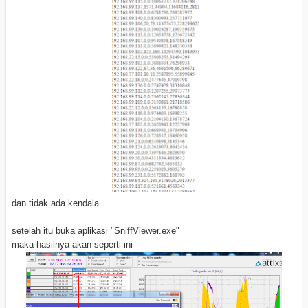
dan tidak ada kendala......
setelah itu buka aplikasi "SniffViewer.exe"
maka hasilnya akan seperti ini