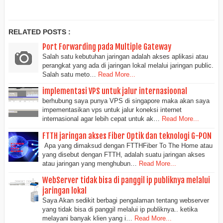
RELATED POSTS :
Port Forwarding pada Multiple Gateway
Salah satu kebutuhan jaringan adalah akses aplikasi atau
perangkat yang ada di jaringan lokal melalui jaringan public.
Salah satu meto…
Read More...
implementasi VPS untuk jalur internasioonal
berhubung saya punya VPS di singapore maka akan saya
impementasikan vps untuk jalur koneksi internet
internasional agar lebih cepat untuk ak…
Read More...
FTTH jaringan akses Fiber Optik dan teknologi G-PON
Apa yang dimaksud dengan FTTHFiber To The Home atau
yang disebut dengan FTTH, adalah suatu jaringan akses
atau jaringan yang menghubun…
Read More...
WebServer tidak bisa di panggil ip publiknya melalui
jaringan lokal
Saya Akan sedikit berbagi pengalaman tentang webserver
yang tidak bisa di panggil melalui ip publiknya.. ketika
melayani banyak klien yang i…
Read More...