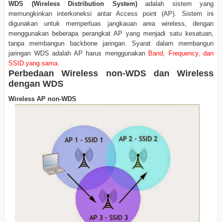
WDS (Wireless Distribution System)
adalah sistem yang
memungkinkan interkoneksi antar Access point (AP). Sistem ini
digunakan untuk memperluas jangkauan area wireless, dengan
menggunakan beberapa perangkat AP yang menjadi satu kesatuan,
tanpa membangun backbone jaringan. Syarat dalam membangun
jaringan WDS adalah AP harus menggunakan
Band, Frequency, dan
SSID yang sama.
Perbedaan Wireless non-WDS dan Wireless
dengan WDS
Wireless AP non-WDS