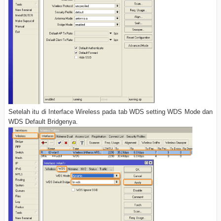
Setelah itu di Interface Wireless pada tab WDS setting WDS Mode dan
WDS Default Bridgenya.