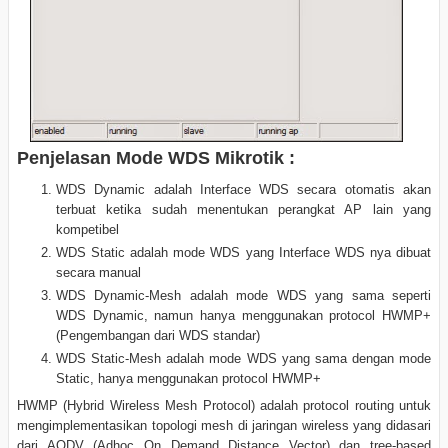
Penjelasan Mode WDS Mikrotik :
WDS Dynamic adalah Interface WDS secara otomatis akan
terbuat ketika sudah menentukan perangkat AP lain yang
kompetibel
WDS Static adalah mode WDS yang Interface WDS nya dibuat
secara manual
WDS Dynamic-Mesh adalah mode WDS yang sama seperti
WDS Dynamic, namun hanya menggunakan protocol HWMP+
(Pengembangan dari WDS standar)
WDS Static-Mesh adalah mode WDS yang sama dengan mode
Static, hanya menggunakan protocol HWMP+
HWMP (Hybrid Wireless Mesh Protocol) adalah protocol routing untuk
mengimplementasikan topologi mesh di jaringan wireless yang didasari
dari AODV (Adhoc On Demand Distance Vector) dan tree-based