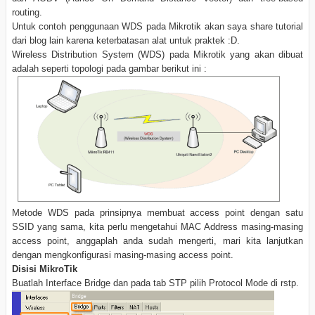
routing.
Untuk contoh penggunaan WDS pada Mikrotik akan saya share tutorial
dari blog lain karena keterbatasan alat untuk praktek :D.
Wireless Distribution System (WDS) pada Mikrotik yang akan dibuat
adalah seperti topologi pada gambar berikut ini :
Metode WDS pada prinsipnya membuat access point dengan satu
SSID yang sama, kita perlu mengetahui MAC Address masing-masing
access point, anggaplah anda sudah mengerti, mari kita lanjutkan
dengan mengkonfigurasi masing-masing access point.
Disisi MikroTik
Buatlah Interface Bridge dan pada tab STP pilih Protocol Mode di rstp.