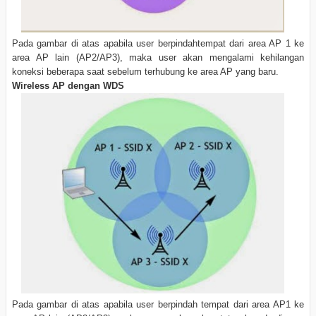
Pada gambar di atas apabila user berpindahtempat dari area AP 1 ke
area AP lain (AP2/AP3), maka user akan mengalami kehilangan
koneksi beberapa saat sebelum terhubung ke area AP yang baru.
Wireless AP dengan WDS
Pada gambar di atas apabila user berpindah tempat dari area AP1 ke