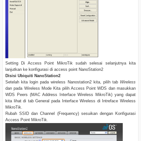
Setting Di Access Point MikroTik sudah selesai selanjutnya kita
lanjutkan ke konfigurasi di access point NanoStation2
Disisi Ubiquiti NanoStation2
Setelah kita login pada wireless Nanostation2 kita, pilih tab
Wireless
dan pada Wireless Mode Kita pilih Access Point WDS dan masukkan
WDS Peers (MAC Address Interface Wireless MikroTik) yang dapat
kita lihat di tab General pada Interface Wireless di Intreface Wireless
MikroTik.
Rubah SSID dan Channel (Frequency) sesuikan dengan Konfigurasi
Access Point MikroTik.