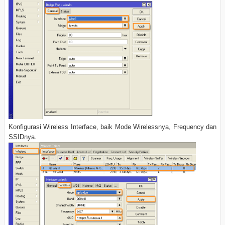
Konfigurasi Wireless Interface, baik Mode Wirelessnya, Frequency dan
SSIDnya.