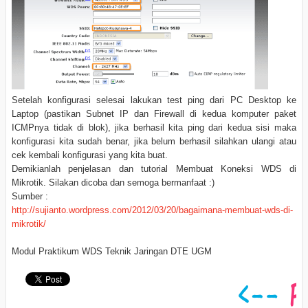
Setelah konfigurasi selesai lakukan test ping dari PC Desktop ke
Laptop (pastikan Subnet IP dan Firewall di kedua komputer paket
ICMPnya tidak di blok), jika berhasil kita ping dari kedua sisi maka
konfigurasi kita sudah benar, jika belum berhasil silahkan ulangi atau
cek kembali konfigurasi yang kita buat.
Demikianlah penjelasan dan tutorial Membuat Koneksi WDS di
Mikrotik. Silakan dicoba dan semoga bermanfaat :)
Sumber :
http://sujianto.wordpress.com/2012/03/20/bagaimana-membuat-wds-di-
mikrotik/
Modul Praktikum WDS Teknik Jaringan DTE UGM