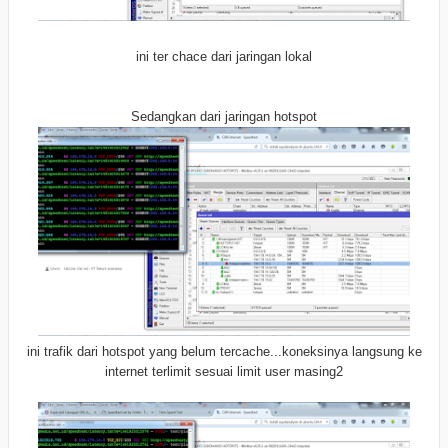
ini ter chace dari jaringan lokal
Sedangkan dari jaringan hotspot
ini trafik dari hotspot yang belum tercache...koneksinya langsung ke
internet terlimit sesuai limit user masing2