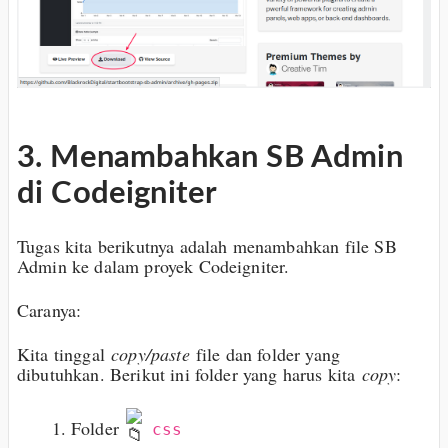
3. Menambahkan SB Admin
di Codeigniter
Tugas kita berikutnya adalah menambahkan file SB
Admin ke dalam proyek Codeigniter.
Caranya:
Kita tinggal
copy/paste
file dan folder yang
dibutuhkan. Berikut ini folder yang harus kita
copy
:
Folder
css