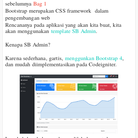
sebelumnya
Bag 1
Bootstrap merupakan CSS framework dalam
pengembangan web
Rencananya pada aplikasi yang akan kita buat, kita
akan menggunakan
template SB Admin
.
Kenapa SB Admin?
Karena sederhana, gartis,
menggunkan Bootstrap 4
,
dan mudah diimplementasikan pada Codeigniter.