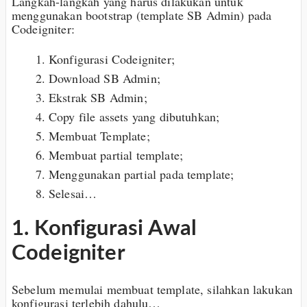
Langkah-langkah yang harus dilakukan untuk
menggunakan bootstrap (template SB Admin) pada
Codeigniter:
Konfigurasi Codeigniter;
Download SB Admin;
Ekstrak SB Admin;
Copy file assets yang dibutuhkan;
Membuat Template;
Membuat partial template;
Menggunakan partial pada template;
Selesai…
1. Konfigurasi Awal
Codeigniter
Sebelum memulai membuat template, silahkan lakukan
konfigurasi terlebih dahulu…