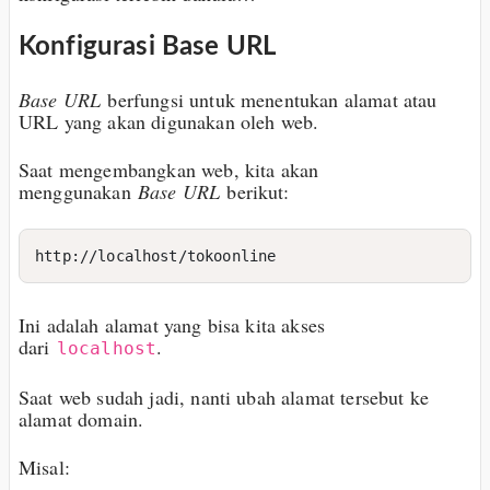
Konfigurasi Base URL
Base URL
berfungsi untuk menentukan alamat atau
URL yang akan digunakan oleh web.
Saat mengembangkan web, kita akan
menggunakan
Base URL
berikut:
Ini adalah alamat yang bisa kita akses
dari
.
localhost
Saat web sudah jadi, nanti ubah alamat tersebut ke
alamat domain.
Misal: