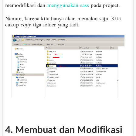
memodifikasi dan
menggunakan sass
pada project.
Namun, karena kita hanya akan memakai saja. Kita
cukup
copy
tiga folder yang tadi.
4. Membuat dan Modifikasi