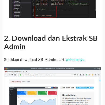
2. Download dan Ekstrak SB
Admin
Silahkan download SB Admin dari
websitenya
.