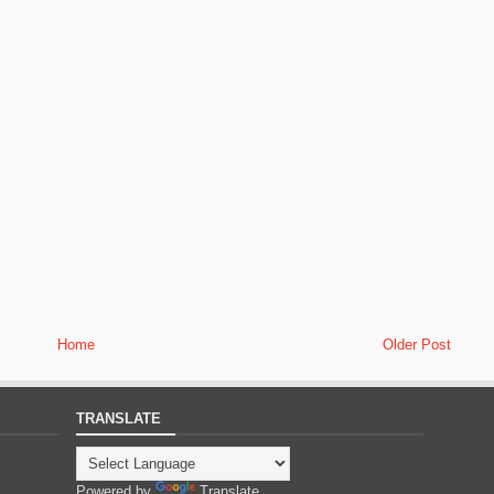
Home
Older Post
TRANSLATE
Powered by
Translate