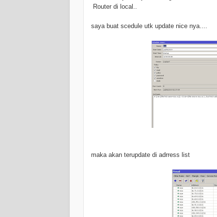
Router di local..
saya buat scedule utk update nice nya....
maka akan terupdate di adrress list