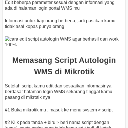
Edit beberpa parameter sesuai dengan informasi yang
ada di halaman login portal WMS mu
Informasi untuk tiap orang berbeda, jadi pastikan kamu
tidak asal kopas punya orang .
Memasang Script Autologin
WMS di Mikrotik
Setelah script kamu edit dan sesuaikan informasinya
berdasar halaman login WMS sekarang tinggal kamu
pasang di mikrotik nya
#1 Buka mikrotik mu , masuk ke menu system > script
#2 Klik pada tanda + biru > beri nama script dengan