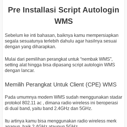
Pre Installasi Script Autologin
WMS
Sebelum ke inti bahasan, baiknya kamu mempersiapkan
segala sesuatunya terlebih dahulu agar hasilnya sesuai
dengan yang diharapkan.
Mulai dari pemilihan perangkat untuk “nembak WMS”,
setting alat hingga bisa dipasang script autologin WMS
dengan lancar.
Memilih Perangkat Untuk Client (CPE) WMS
Pada umumnya modem WMS sudah menggunakan stadar
protokol 802.11 ac , dimana radio wireless ini beroperasi
di dual band, yaitu band 2.4GHz dan 5GHz.
Itu artinya kamu bisa menggunakan radio wireless merk
apapun, baik 2.4GHz ataupun 5GHz.