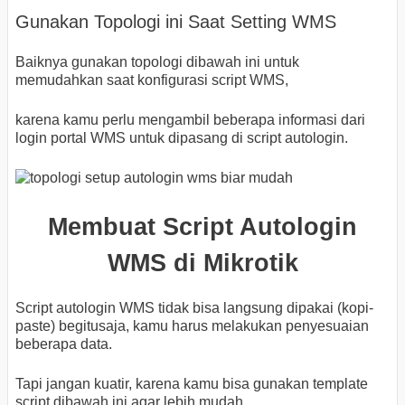
Gunakan Topologi ini Saat Setting WMS
Baiknya gunakan topologi dibawah ini untuk
memudahkan saat konfigurasi script WMS,
karena kamu perlu mengambil beberapa informasi dari
login portal WMS untuk dipasang di script autologin.
Membuat Script Autologin
WMS di Mikrotik
Script autologin WMS tidak bisa langsung dipakai (kopi-
paste) begitusaja, kamu harus melakukan penyesuaian
beberapa data.
Tapi jangan kuatir, karena kamu bisa gunakan template
script dibawah ini agar lebih mudah.