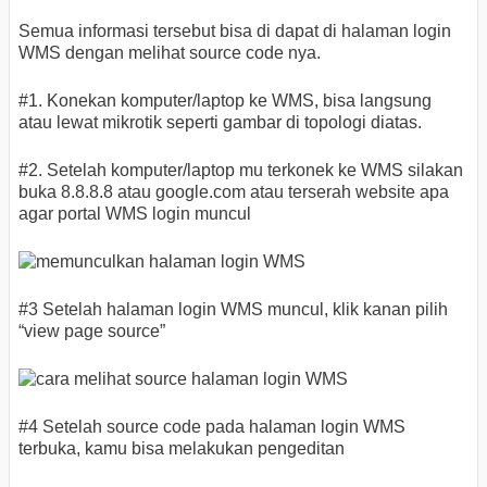
Semua informasi tersebut bisa di dapat di halaman login
WMS dengan melihat source code nya.
#1. Konekan komputer/laptop ke WMS, bisa langsung
atau lewat mikrotik seperti gambar di topologi diatas.
#2. Setelah komputer/laptop mu terkonek ke WMS silakan
buka 8.8.8.8 atau google.com atau terserah website apa
agar portal WMS login muncul
#3 Setelah halaman login WMS muncul, klik kanan pilih
“view page source”
#4 Setelah source code pada halaman login WMS
terbuka, kamu bisa melakukan pengeditan