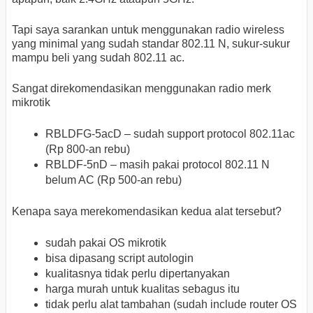
Tapi saya sarankan untuk menggunakan radio wireless
yang minimal yang sudah standar 802.11 N, sukur-sukur
mampu beli yang sudah 802.11 ac.
Sangat direkomendasikan menggunakan radio merk
mikrotik
RBLDFG-5acD – sudah support protocol 802.11ac
(Rp 800-an rebu)
RBLDF-5nD – masih pakai protocol 802.11 N
belum AC (Rp 500-an rebu)
Kenapa saya merekomendasikan kedua alat tersebut?
sudah pakai OS mikrotik
bisa dipasang script autologin
kualitasnya tidak perlu dipertanyakan
harga murah untuk kualitas sebagus itu
tidak perlu alat tambahan (sudah include router OS