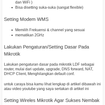
dan WiFi )
Bisa disetting suka-suka (sangat flexible)
Setting Modem WMS
Memilih Frekuensi & channel yang sesuai
mematikan 2GHz
Lakukan Pengaturan/Setting Dasar Pada
Mikrotik
Lakukan pengaturan dasar pada mikrotik LDF sebagai
router, mulai dari update, upgrade, DNS forward, NAT,
DHCP Client, Menghilangkan default conf.
untuk caraya bisa kamu lihat lengkap di artikel dibawah ini
atau video youtube yang saya sertakan di artikel ini
Setting Wireles Mikrotik Agar Sukses Nembak