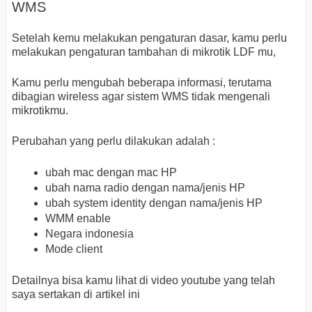
WMS
Setelah kemu melakukan pengaturan dasar, kamu perlu
melakukan pengaturan tambahan di mikrotik LDF mu,
Kamu perlu mengubah beberapa informasi, terutama
dibagian wireless agar sistem WMS tidak mengenali
mikrotikmu.
Perubahan yang perlu dilakukan adalah :
ubah mac dengan mac HP
ubah nama radio dengan nama/jenis HP
ubah system identity dengan nama/jenis HP
WMM enable
Negara indonesia
Mode client
Detailnya bisa kamu lihat di video youtube yang telah
saya sertakan di artikel ini