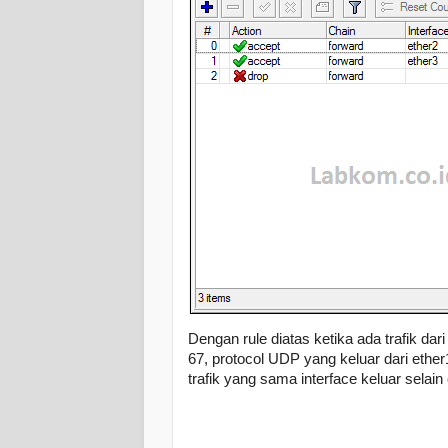
Dengan rule diatas ketika ada trafik dari 
67, protocol UDP yang keluar dari ethe
trafik yang sama interface keluar selai