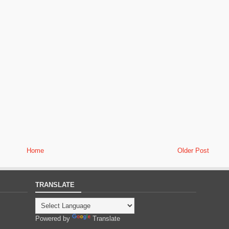
Home
Older Post
TRANSLATE
Powered by
Translate