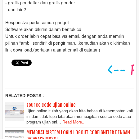
- grafik pendaftar dan grafik gender
- dan lain2
Responsive pada semua gadget
Software akan dikirim dalam bentuk cd
Untuk order lebih cepat bisa via email. dengan anda memilih
pilihan "ambil sendiri" di pengiriman...kemudian akan dikirimkan
link download.(sertakan alamat email di catatan)
RELATED POSTS :
source code ujian online
Ujian online itulah yang akan kita bahas di kesempatan kali
ini dan tidak lupa kita akan membagikan source code atau
program ujian onl…
Read More...
MEMBUAT SISTEM LOGIN LOGOUT CODEIGNITER DENGAN