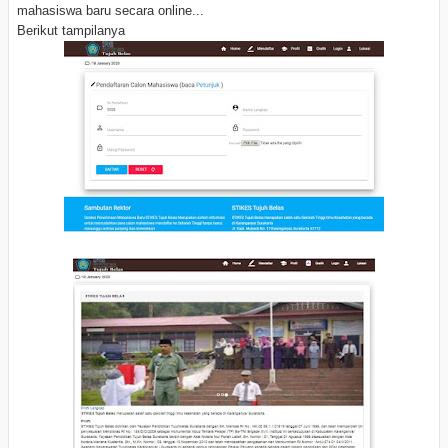
mahasiswa baru secara online...
Berikut tampilanya