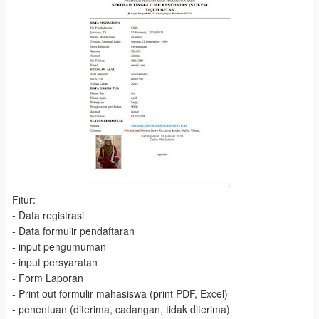
Fitur:
- Data registrasi
- Data formulir pendaftaran
- input pengumuman
- input persyaratan
- Form Laporan
- Print out formulir mahasiswa (print PDF, Excel)
- penentuan (diterima, cadangan, tidak diterima)